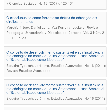
y Ciencias Sociales; No 18 (2007); 125-131
O cineclubusmo como ferramenta diática da educação em
direitos humanos
.
Marchiori Neto, Daniel Lena; Vaz Ferreira, Luciano
Revista
Pedagogía Universitaria y Didáctica del Derecho; Vol. 3 Núm. 2
(2016); 5-29
O conceito de desenvolvimento sustentável e sua insuficiência
metodológica no contexto Latino-Americano: Justiça Ambiental
e “Sustentabilidade como Liberdade”
.
Siqueira Tybusch, Jerônimo
Estudios Avanzados; No 16 (2011):
Revista Estudios Avanzados
O conceito de desenvolvimento sustentável e sua insuficiência
metodológica no contexto Latino-Americano: Justiça Ambiental
e “Sustentabilidade como Liberdade”
.
Siqueira Tybusch, Jerônimo
Estudios Avanzados; No 16 (2011)