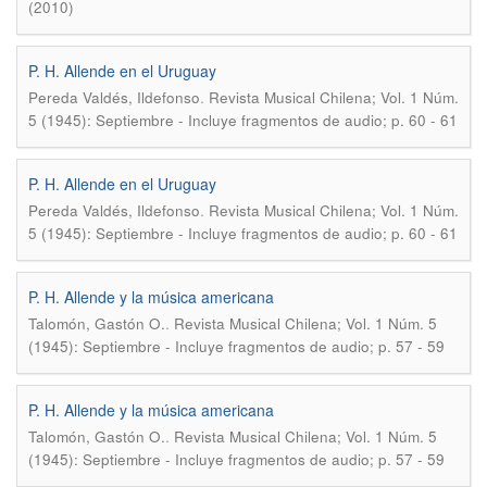
(2010)
P. H. Allende en el Uruguay
.
Pereda Valdés, Ildefonso
Revista Musical Chilena; Vol. 1 Núm.
5 (1945): Septiembre - Incluye fragmentos de audio; p. 60 - 61
P. H. Allende en el Uruguay
.
Pereda Valdés, Ildefonso
Revista Musical Chilena; Vol. 1 Núm.
5 (1945): Septiembre - Incluye fragmentos de audio; p. 60 - 61
P. H. Allende y la música americana
.
Talomón, Gastón O.
Revista Musical Chilena; Vol. 1 Núm. 5
(1945): Septiembre - Incluye fragmentos de audio; p. 57 - 59
P. H. Allende y la música americana
.
Talomón, Gastón O.
Revista Musical Chilena; Vol. 1 Núm. 5
(1945): Septiembre - Incluye fragmentos de audio; p. 57 - 59