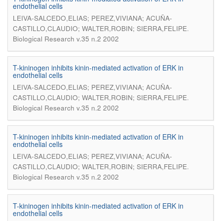
endothelial cells
LEIVA-SALCEDO,ELIAS; PEREZ,VIVIANA; ACUÑA-
.
CASTILLO,CLAUDIO; WALTER,ROBIN; SIERRA,FELIPE
Biological Research v.35 n.2 2002
T-kininogen inhibits kinin-mediated activation of ERK in
endothelial cells
LEIVA-SALCEDO,ELIAS; PEREZ,VIVIANA; ACUÑA-
.
CASTILLO,CLAUDIO; WALTER,ROBIN; SIERRA,FELIPE
Biological Research v.35 n.2 2002
T-kininogen inhibits kinin-mediated activation of ERK in
endothelial cells
LEIVA-SALCEDO,ELIAS; PEREZ,VIVIANA; ACUÑA-
.
CASTILLO,CLAUDIO; WALTER,ROBIN; SIERRA,FELIPE
Biological Research v.35 n.2 2002
T-kininogen inhibits kinin-mediated activation of ERK in
endothelial cells