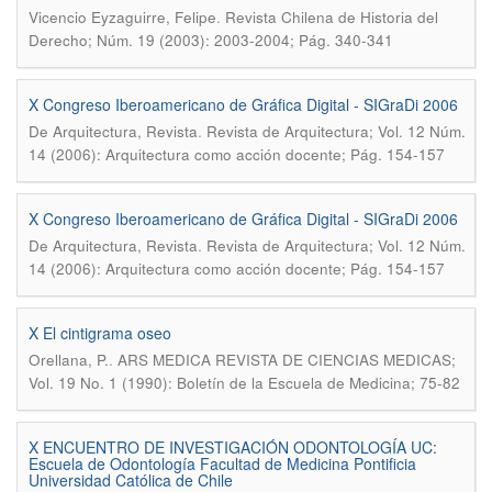
.
Vicencio Eyzaguirre, Felipe
Revista Chilena de Historia del
Derecho; Núm. 19 (2003): 2003-2004; Pág. 340-341
X Congreso Iberoamericano de Gráfica Digital - SIGraDi 2006
.
De Arquitectura, Revista
Revista de Arquitectura; Vol. 12 Núm.
14 (2006): Arquitectura como acción docente; Pág. 154-157
X Congreso Iberoamericano de Gráfica Digital - SIGraDi 2006
.
De Arquitectura, Revista
Revista de Arquitectura; Vol. 12 Núm.
14 (2006): Arquitectura como acción docente; Pág. 154-157
X El cintigrama oseo
.
Orellana, P.
ARS MEDICA REVISTA DE CIENCIAS MEDICAS;
Vol. 19 No. 1 (1990): Boletín de la Escuela de Medicina; 75-82
X ENCUENTRO DE INVESTIGACIÓN ODONTOLOGÍA UC:
Escuela de Odontología Facultad de Medicina Pontificia
Universidad Católica de Chile