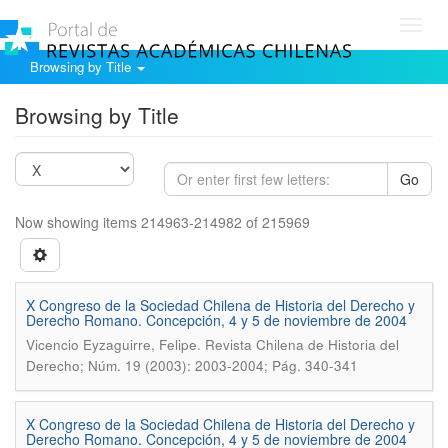
Toggl
navig
Browsing by Title
Browsing by Title
Go
Now showing items 214963-214982 of 215969
X Congreso de la Sociedad Chilena de Historia del Derecho y
Derecho Romano. Concepción, 4 y 5 de noviembre de 2004
.
Vicencio Eyzaguirre, Felipe
Revista Chilena de Historia del
Derecho; Núm. 19 (2003): 2003-2004; Pág. 340-341
X Congreso de la Sociedad Chilena de Historia del Derecho y
Derecho Romano. Concepción, 4 y 5 de noviembre de 2004