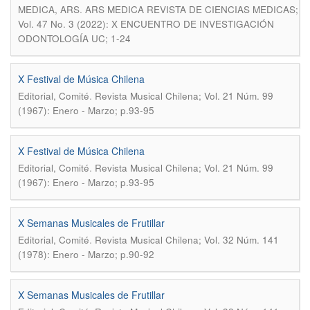
.
MEDICA, ARS
ARS MEDICA REVISTA DE CIENCIAS MEDICAS;
Vol. 47 No. 3 (2022): X ENCUENTRO DE INVESTIGACIÓN
ODONTOLOGÍA UC; 1-24
X Festival de Música Chilena
.
Editorial, Comité
Revista Musical Chilena; Vol. 21 Núm. 99
(1967): Enero - Marzo; p.93-95
X Festival de Música Chilena
.
Editorial, Comité
Revista Musical Chilena; Vol. 21 Núm. 99
(1967): Enero - Marzo; p.93-95
X Semanas Musicales de Frutillar
.
Editorial, Comité
Revista Musical Chilena; Vol. 32 Núm. 141
(1978): Enero - Marzo; p.90-92
X Semanas Musicales de Frutillar