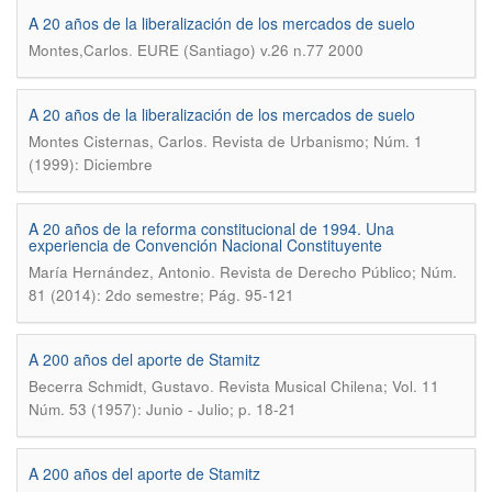
A 20 años de la liberalización de los mercados de suelo
.
Montes,Carlos
EURE (Santiago) v.26 n.77 2000
A 20 años de la liberalización de los mercados de suelo
.
Montes Cisternas, Carlos
Revista de Urbanismo; Núm. 1
(1999): Diciembre
A 20 años de la reforma constitucional de 1994. Una
experiencia de Convención Nacional Constituyente
.
María Hernández, Antonio
Revista de Derecho Público; Núm.
81 (2014): 2do semestre; Pág. 95-121
A 200 años del aporte de Stamitz
.
Becerra Schmidt, Gustavo
Revista Musical Chilena; Vol. 11
Núm. 53 (1957): Junio - Julio; p. 18-21
A 200 años del aporte de Stamitz