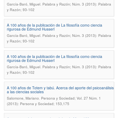
.
García-Baró, Miguel
Palabra y Razón; Núm. 3 (2013): Palabra
y Razón; 93-102
A 100 años de la publicación de La filosofía como ciencia
rigurosa de Edmund Husserl
.
García-Baró, Miguel
Palabra y Razón; Núm. 3 (2013): Palabra
y Razón; 93-102
A 100 años de la publicación de La filosofía como ciencia
rigurosa de Edmund Husserl
.
García-Baró, Miguel
Palabra y Razón; Núm. 3 (2013): Palabra
y Razón; 93-102
A 100 años de Totem y tabú. Acerca del aporte del psicoanálisis
a las ciencias sociales
.
Salomone, Mariano
Persona y Sociedad; Vol. 27 Núm. 1
(2013): Persona y Sociedad; 153,175