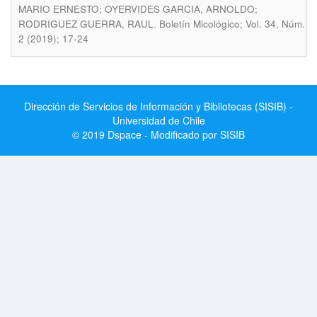
MARIO ERNESTO; OYERVIDES GARCIA, ARNOLDO;
.
RODRIGUEZ GUERRA, RAUL
Boletín Micológico; Vol. 34, Núm.
2 (2019); 17-24
Dirección de Servicios de Información y Bibliotecas (SISIB) -
Universidad de Chile
© 2019 Dspace - Modificado por SISIB