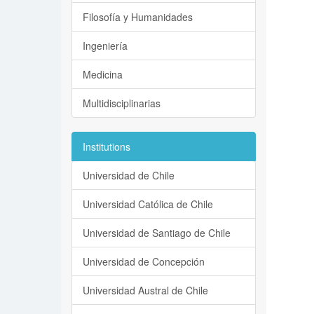
Filosofía y Humanidades
Ingeniería
Medicina
Multidisciplinarias
Institutions
Universidad de Chile
Universidad Católica de Chile
Universidad de Santiago de Chile
Universidad de Concepción
Universidad Austral de Chile