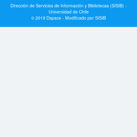
Dirección de Servicios de Información y Bibliotecas (SISIB) -
Universidad de Chile
© 2019 Dspace - Modificado por SISIB