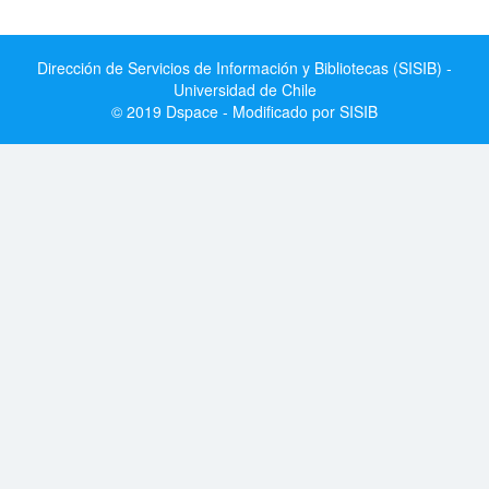
Dirección de Servicios de Información y Bibliotecas (SISIB) -
Universidad de Chile
© 2019 Dspace - Modificado por SISIB