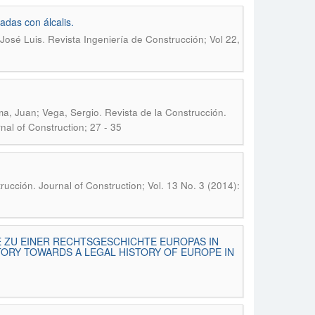
adas con álcalis.
.
José Luis
Revista Ingeniería de Construcción; Vol 22,
.
lma, Juan; Vega, Sergio
Revista de la Construcción.
nal of Construction; 27 - 35
rucción. Journal of Construction; Vol. 13 No. 3 (2014):
E ZU EINER RECHTSGESCHICHTE EUROPAS IN
ORY TOWARDS A LEGAL HISTORY OF EUROPE IN