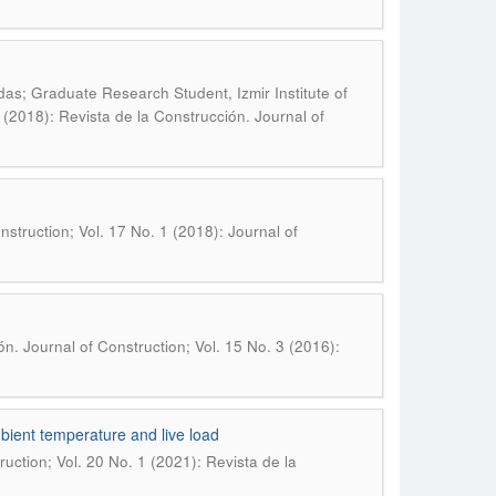
das; Graduate Research Student, Izmir Institute of
 (2018): Revista de la Construcción. Journal of
nstruction; Vol. 17 No. 1 (2018): Journal of
n. Journal of Construction; Vol. 15 No. 3 (2016):
mbient temperature and live load
uction; Vol. 20 No. 1 (2021): Revista de la