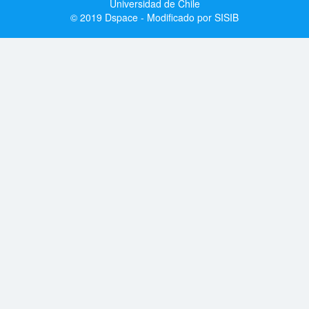
Universidad de Chile
© 2019 Dspace - Modificado por SISIB