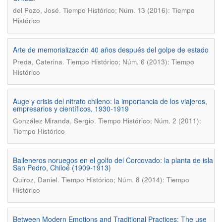
.
del Pozo, José
Tiempo Histórico; Núm. 13 (2016): Tiempo
Histórico
Arte de memorialización 40 años después del golpe de estado
.
Preda, Caterina
Tiempo Histórico; Núm. 6 (2013): Tiempo
Histórico
Auge y crisis del nitrato chileno: la importancia de los viajeros,
empresarios y científicos, 1930-1919
.
González Miranda, Sergio
Tiempo Histórico; Núm. 2 (2011):
Tiempo Histórico
Balleneros noruegos en el golfo del Corcovado: la planta de isla
San Pedro, Chiloé (1909-1913)
.
Quiroz, Daniel
Tiempo Histórico; Núm. 8 (2014): Tiempo
Histórico
Between Modern Emotions and Traditional Practices: The use