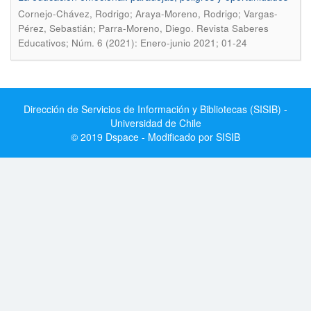
Cornejo-Chávez, Rodrigo; Araya-Moreno, Rodrigo; Vargas-
.
Pérez, Sebastián; Parra-Moreno, Diego
Revista Saberes
Educativos; Núm. 6 (2021): Enero-junio 2021; 01-24
Dirección de Servicios de Información y Bibliotecas (SISIB) -
Universidad de Chile
© 2019 Dspace - Modificado por SISIB