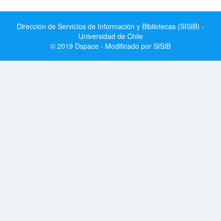
Dirección de Servicios de Información y Bibliotecas (SISIB) -
Universidad de Chile
© 2019 Dspace - Modificado por SISIB