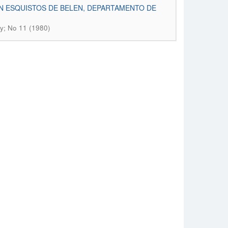
ON ESQUISTOS DE BELEN, DEPARTAMENTO DE
; No 11 (1980)