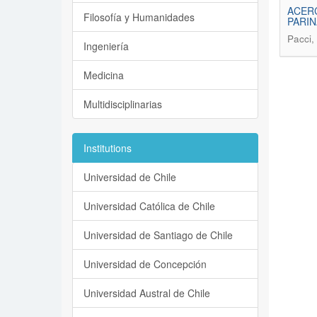
ACERC
Filosofía y Humanidades
PARIN
Pacci,
Ingeniería
Medicina
Multidisciplinarias
Institutions
Universidad de Chile
Universidad Católica de Chile
Universidad de Santiago de Chile
Universidad de Concepción
Universidad Austral de Chile