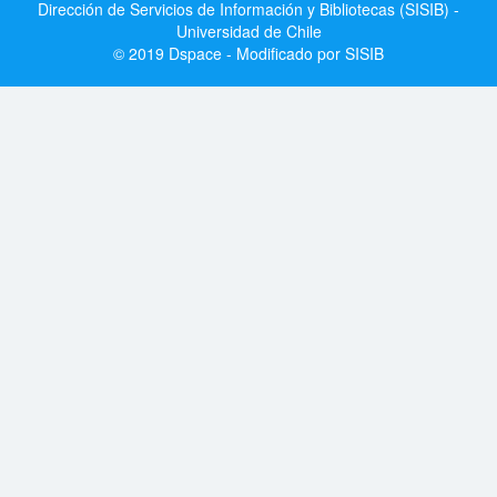
Dirección de Servicios de Información y Bibliotecas (SISIB) -
Universidad de Chile
© 2019 Dspace - Modificado por SISIB