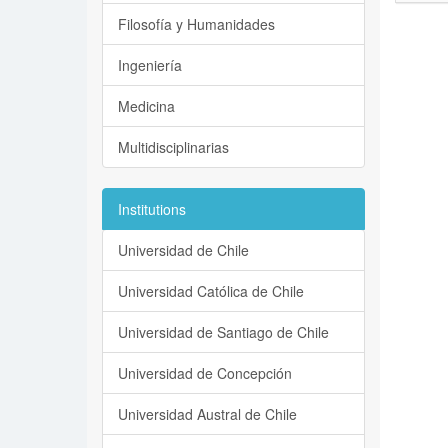
Filosofía y Humanidades
Ingeniería
Medicina
Multidisciplinarias
Institutions
Universidad de Chile
Universidad Católica de Chile
Universidad de Santiago de Chile
Universidad de Concepción
Universidad Austral de Chile