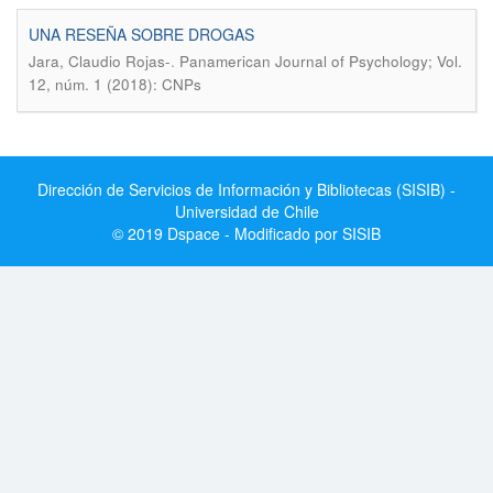
UNA RESEÑA SOBRE DROGAS
.
Jara, Claudio Rojas-
Panamerican Journal of Psychology; Vol.
12, núm. 1 (2018): CNPs
Dirección de Servicios de Información y Bibliotecas (SISIB) -
Universidad de Chile
© 2019 Dspace - Modificado por SISIB