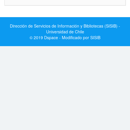
Dirección de Servicios de Información y Bibliotecas (SISIB) -
Universidad de Chile
© 2019 Dspace - Modificado por SISIB