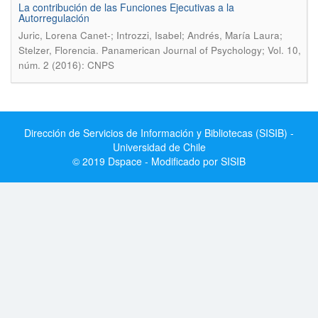
La contribución de las Funciones Ejecutivas a la
Autorregulación
Juric, Lorena Canet-; Introzzi, Isabel; Andrés, María Laura;
.
Stelzer, Florencia
Panamerican Journal of Psychology; Vol. 10,
núm. 2 (2016): CNPS
Dirección de Servicios de Información y Bibliotecas (SISIB) -
Universidad de Chile
© 2019 Dspace - Modificado por SISIB