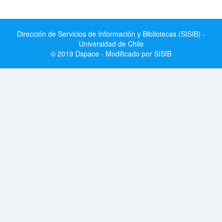
Dirección de Servicios de Información y Bibliotecas (SISIB) -
Universidad de Chile
© 2019 Dspace - Modificado por SISIB