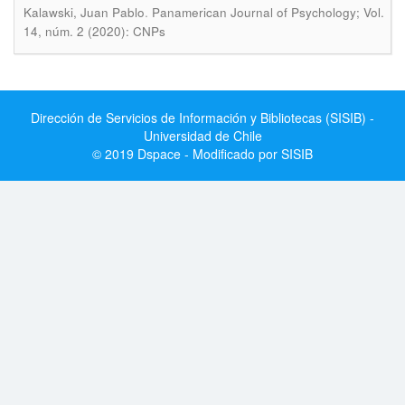
.
Kalawski, Juan Pablo
Panamerican Journal of Psychology; Vol.
14, núm. 2 (2020): CNPs
Dirección de Servicios de Información y Bibliotecas (SISIB) -
Universidad de Chile
© 2019 Dspace - Modificado por SISIB