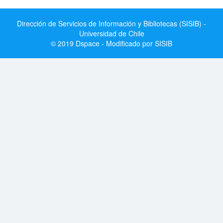
Dirección de Servicios de Información y Bibliotecas (SISIB) -
Universidad de Chile
© 2019 Dspace - Modificado por SISIB