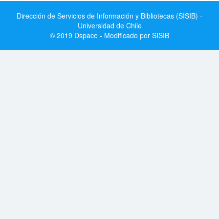
Dirección de Servicios de Información y Bibliotecas (SISIB) -
Universidad de Chile
© 2019 Dspace - Modificado por SISIB