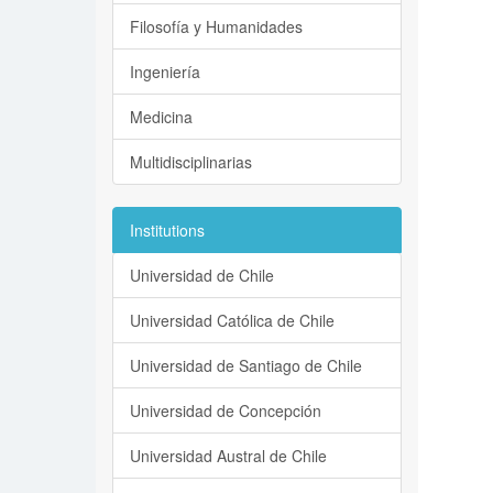
Filosofía y Humanidades
Ingeniería
Medicina
Multidisciplinarias
Institutions
Universidad de Chile
Universidad Católica de Chile
Universidad de Santiago de Chile
Universidad de Concepción
Universidad Austral de Chile