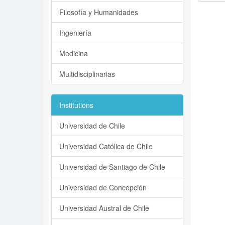
Filosofía y Humanidades
Ingeniería
Medicina
Multidisciplinarias
Institutions
Universidad de Chile
Universidad Católica de Chile
Universidad de Santiago de Chile
Universidad de Concepción
Universidad Austral de Chile