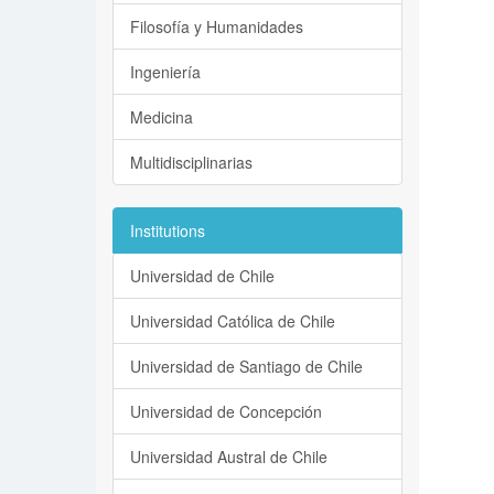
Filosofía y Humanidades
Ingeniería
Medicina
Multidisciplinarias
Institutions
Universidad de Chile
Universidad Católica de Chile
Universidad de Santiago de Chile
Universidad de Concepción
Universidad Austral de Chile