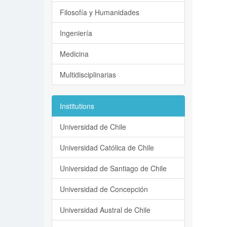
Filosofía y Humanidades
Ingeniería
Medicina
Multidisciplinarias
Institutions
Universidad de Chile
Universidad Católica de Chile
Universidad de Santiago de Chile
Universidad de Concepción
Universidad Austral de Chile