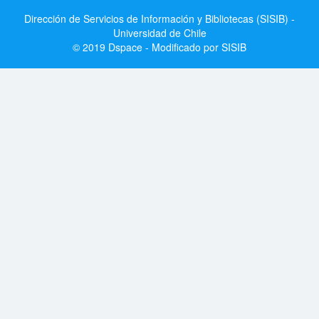
Dirección de Servicios de Información y Bibliotecas (SISIB) -
Universidad de Chile
© 2019 Dspace - Modificado por SISIB