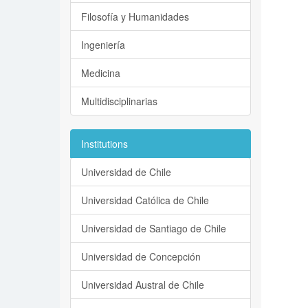
Filosofía y Humanidades
Ingeniería
Medicina
Multidisciplinarias
Institutions
Universidad de Chile
Universidad Católica de Chile
Universidad de Santiago de Chile
Universidad de Concepción
Universidad Austral de Chile