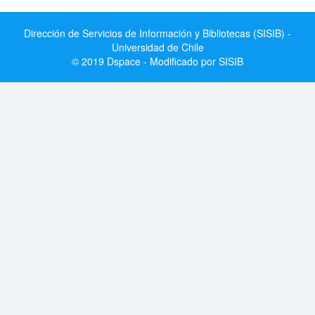
Dirección de Servicios de Información y Bibliotecas (SISIB) -
Universidad de Chile
© 2019 Dspace - Modificado por SISIB