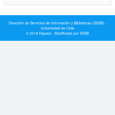
Dirección de Servicios de Información y Bibliotecas (SISIB) -
Universidad de Chile
© 2019 Dspace - Modificado por SISIB