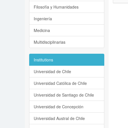
Filosofía y Humanidades
Ingeniería
Medicina
Multidisciplinarias
Institutions
Universidad de Chile
Universidad Católica de Chile
Universidad de Santiago de Chile
Universidad de Concepción
Universidad Austral de Chile