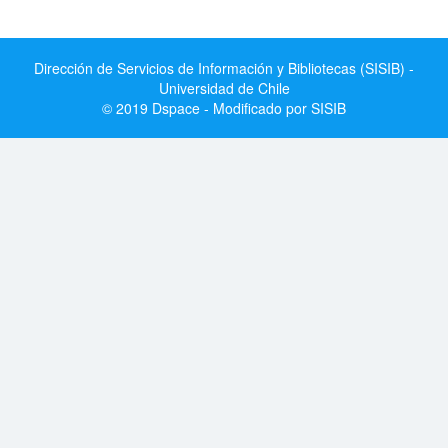
Dirección de Servicios de Información y Bibliotecas (SISIB) -
Universidad de Chile
© 2019 Dspace - Modificado por SISIB