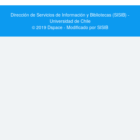
Dirección de Servicios de Información y Bibliotecas (SISIB) -
Universidad de Chile
© 2019 Dspace - Modificado por SISIB