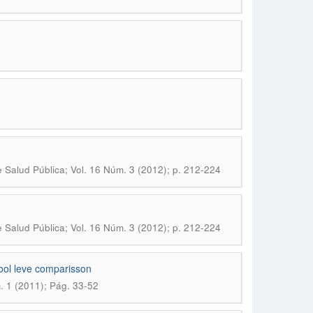
 Salud Pública; Vol. 16 Núm. 3 (2012); p. 212-224
 Salud Pública; Vol. 16 Núm. 3 (2012); p. 212-224
ool leve comparisson
. 1 (2011); Pág. 33-52