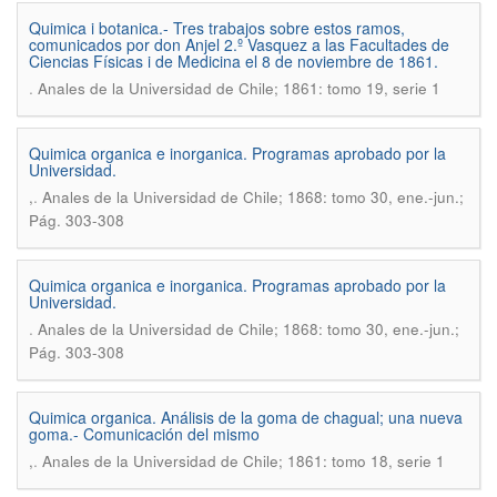
Quimica i botanica.- Tres trabajos sobre estos ramos,
comunicados por don Anjel 2.º Vasquez a las Facultades de
Ciencias Físicas i de Medicina el 8 de noviembre de 1861.
.
Anales de la Universidad de Chile; 1861: tomo 19, serie 1
Quimica organica e inorganica. Programas aprobado por la
Universidad.
.
,
Anales de la Universidad de Chile; 1868: tomo 30, ene.-jun.;
Pág. 303-308
Quimica organica e inorganica. Programas aprobado por la
Universidad.
.
Anales de la Universidad de Chile; 1868: tomo 30, ene.-jun.;
Pág. 303-308
Quimica organica. Análisis de la goma de chagual; una nueva
goma.- Comunicación del mismo
.
,
Anales de la Universidad de Chile; 1861: tomo 18, serie 1