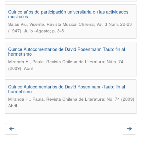
Quince años de participación universitaria en las actividades
musicales.
.
Salas Viu, Vicente
Revista Musical Chilena; Vol. 3 Núm. 22-23
(1947): Julio -Agosto; p. 3-5
Quince Autocomentarios de David Rosenmann-Taub: fin al
hermetismo
.
Miranda H., Paula
Revista Chilena de Literatura; Núm. 74
(2009): Abril
Quince Autocomentarios de David Rosenmann-Taub: fin al
hermetismo
.
Miranda H., Paula
Revista Chilena de Literatura; No. 74 (2009):
Abril