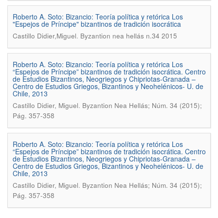
Roberto A. Soto: Bizancio: Teoría política y retórica Los
"Espejos de Príncipe" bizantinos de tradición isocrática
.
Castillo Didier,Miguel
Byzantion nea hellás n.34 2015
Roberto A. Soto: Bizancio: Teoría política y retórica Los
“Espejos de Príncipe” bizantinos de tradición isocrática. Centro
de Estudios Bizantinos, Neogriegos y Chipriotas-Granada –
Centro de Estudios Griegos, Bizantinos y Neohelénicos- U. de
Chile, 2013
.
Castillo Didier, Miguel
Byzantion Nea Hellás; Núm. 34 (2015);
Pág. 357-358
Roberto A. Soto: Bizancio: Teoría política y retórica Los
“Espejos de Príncipe” bizantinos de tradición isocrática. Centro
de Estudios Bizantinos, Neogriegos y Chipriotas-Granada –
Centro de Estudios Griegos, Bizantinos y Neohelénicos- U. de
Chile, 2013
.
Castillo Didier, Miguel
Byzantion Nea Hellás; Núm. 34 (2015);
Pág. 357-358