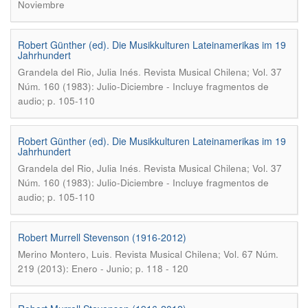
Noviembre
Robert Günther (ed). Die Musikkulturen Lateinamerikas im 19
Jahrhundert
.
Grandela del Rio, Julia Inés
Revista Musical Chilena; Vol. 37
Núm. 160 (1983): Julio-Diciembre - Incluye fragmentos de
audio; p. 105-110
Robert Günther (ed). Die Musikkulturen Lateinamerikas im 19
Jahrhundert
.
Grandela del Rio, Julia Inés
Revista Musical Chilena; Vol. 37
Núm. 160 (1983): Julio-Diciembre - Incluye fragmentos de
audio; p. 105-110
Robert Murrell Stevenson (1916-2012)
.
Merino Montero, Luis
Revista Musical Chilena; Vol. 67 Núm.
219 (2013): Enero - Junio; p. 118 - 120