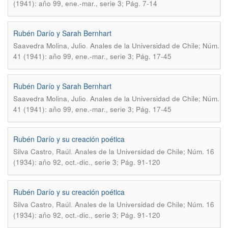
(1941): año 99, ene.-mar., serie 3; Pág. 7-14
Rubén Darío y Sarah Bernhart
.
Saavedra Molina, Julio
Anales de la Universidad de Chile; Núm.
41 (1941): año 99, ene.-mar., serie 3; Pág. 17-45
Rubén Darío y Sarah Bernhart
.
Saavedra Molina, Julio
Anales de la Universidad de Chile; Núm.
41 (1941): año 99, ene.-mar., serie 3; Pág. 17-45
Rubén Darío y su creación poética
.
Silva Castro, Raúl
Anales de la Universidad de Chile; Núm. 16
(1934): año 92, oct.-dic., serie 3; Pág. 91-120
Rubén Darío y su creación poética
.
Silva Castro, Raúl
Anales de la Universidad de Chile; Núm. 16
(1934): año 92, oct.-dic., serie 3; Pág. 91-120