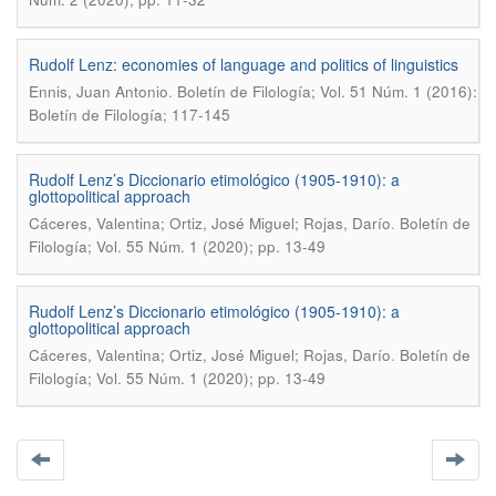
Rudolf Lenz: economies of language and politics of linguistics
.
Ennis, Juan Antonio
Boletín de Filología; Vol. 51 Núm. 1 (2016):
Boletín de Filología; 117-145
Rudolf Lenz’s Diccionario etimológico (1905-1910): a
glottopolitical approach
.
Cáceres, Valentina; Ortiz, José Miguel; Rojas, Darío
Boletín de
Filología; Vol. 55 Núm. 1 (2020); pp. 13-49
Rudolf Lenz’s Diccionario etimológico (1905-1910): a
glottopolitical approach
.
Cáceres, Valentina; Ortiz, José Miguel; Rojas, Darío
Boletín de
Filología; Vol. 55 Núm. 1 (2020); pp. 13-49