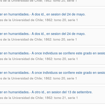
s de la Universidad de Chile; 1862: tomo 20, serie 1
ler en humanidades.- A dos id., en sesion del 24 de mayo.
es de la Universidad de Chile; 1862: tomo 20, serie 1
ler en humanidades.- A dos id., en sesion del 24 de mayo.
s de la Universidad de Chile; 1862: tomo 20, serie 1
ler en humanidades.- A once individuos se confiere este grado en sesio
es de la Universidad de Chile; 1862: tomo 20, serie 1
ler en humanidades.- A once individuos se confiere este grado en sesio
s de la Universidad de Chile; 1862: tomo 20, serie 1
ler en humanidades.- A otro id., en sesion del 13 de setiembre.
es de la Universidad de Chile; 1862: tomo 21, serie 1