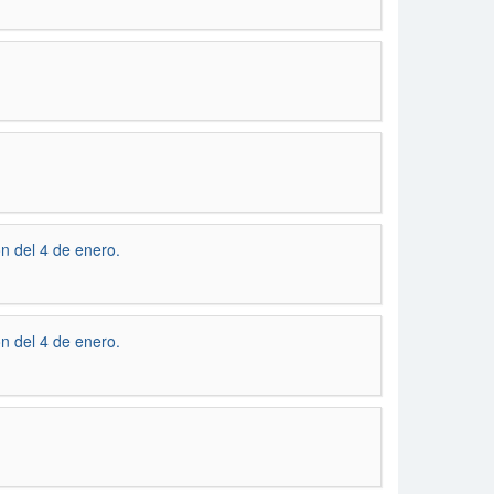
n del 4 de enero.
n del 4 de enero.