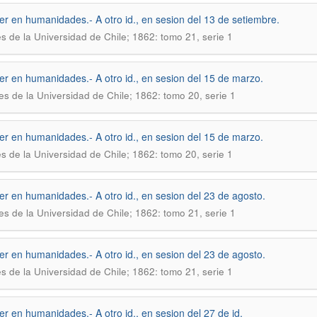
ler en humanidades.- A otro id., en sesion del 13 de setiembre.
s de la Universidad de Chile; 1862: tomo 21, serie 1
ler en humanidades.- A otro id., en sesion del 15 de marzo.
es de la Universidad de Chile; 1862: tomo 20, serie 1
ler en humanidades.- A otro id., en sesion del 15 de marzo.
s de la Universidad de Chile; 1862: tomo 20, serie 1
ler en humanidades.- A otro id., en sesion del 23 de agosto.
es de la Universidad de Chile; 1862: tomo 21, serie 1
ler en humanidades.- A otro id., en sesion del 23 de agosto.
s de la Universidad de Chile; 1862: tomo 21, serie 1
ler en humanidades.- A otro id., en sesion del 27 de id.