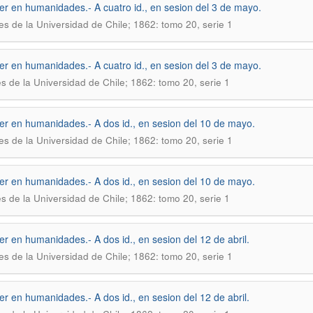
ler en humanidades.- A cuatro id., en sesion del 3 de mayo.
es de la Universidad de Chile; 1862: tomo 20, serie 1
ler en humanidades.- A cuatro id., en sesion del 3 de mayo.
s de la Universidad de Chile; 1862: tomo 20, serie 1
ler en humanidades.- A dos id., en sesion del 10 de mayo.
es de la Universidad de Chile; 1862: tomo 20, serie 1
ler en humanidades.- A dos id., en sesion del 10 de mayo.
s de la Universidad de Chile; 1862: tomo 20, serie 1
ler en humanidades.- A dos id., en sesion del 12 de abril.
es de la Universidad de Chile; 1862: tomo 20, serie 1
ler en humanidades.- A dos id., en sesion del 12 de abril.