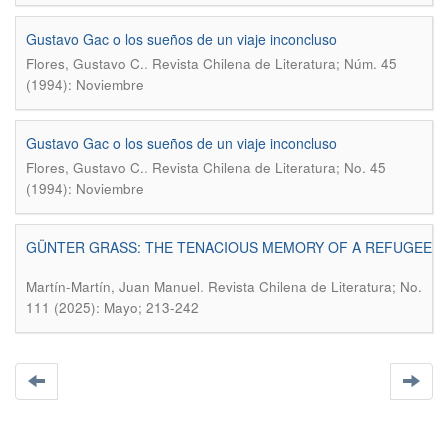
Gustavo Gac o los sueños de un viaje inconcluso
.
Flores, Gustavo C.
Revista Chilena de Literatura; Núm. 45
(1994): Noviembre
Gustavo Gac o los sueños de un viaje inconcluso
.
Flores, Gustavo C.
Revista Chilena de Literatura; No. 45
(1994): Noviembre
GÜNTER GRASS: THE TENACIOUS MEMORY OF A REFUGEE
.
Martín-Martín, Juan Manuel
Revista Chilena de Literatura; No.
111 (2025): Mayo; 213-242