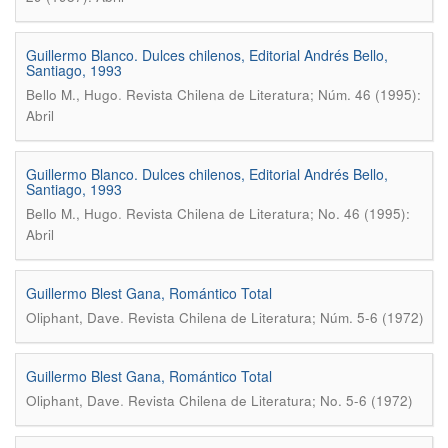
Guillermo Blanco. Dulces chilenos, Editorial Andrés Bello,
Santiago, 1993
.
Bello M., Hugo
Revista Chilena de Literatura; Núm. 46 (1995):
Abril
Guillermo Blanco. Dulces chilenos, Editorial Andrés Bello,
Santiago, 1993
.
Bello M., Hugo
Revista Chilena de Literatura; No. 46 (1995):
Abril
Guillermo Blest Gana, Romántico Total
.
Oliphant, Dave
Revista Chilena de Literatura; Núm. 5-6 (1972)
Guillermo Blest Gana, Romántico Total
.
Oliphant, Dave
Revista Chilena de Literatura; No. 5-6 (1972)