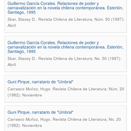
Guillermo García-Corales. Relaciones de poder y
carnavalización en la novela chilena contemporánea. Esterión,
Santiago, 1995
.
Skar, Stacey D.
Revista Chilena de Literatura; Núm. 50 (1997):
Abril
Guillermo García-Corales. Relaciones de poder y
carnavalización en la novela chilena contemporánea. Esterión,
Santiago, 1995
.
Skar, Stacey D.
Revista Chilena de Literatura; No. 50 (1997):
Abril
Guni Pirque, narratario de "Umbral"
.
Carrasco Muñoz, Hugo
Revista Chilena de Literatura; Núm. 20
(1982): Noviembre
Guni Pirque, narratario de "Umbral"
.
Carrasco Muñoz, Hugo
Revista Chilena de Literatura; No. 20
(1982): Noviembre