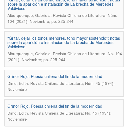
sobre la aparición e instalación de La brecha de Mercedes
Valdivieso
.
Alburquenque, Gabriela
Revista Chilena de Literatura; Núm.
104 (2021): Noviembre; pp. 225-244
“Gritar, dejar los tonos menores, tono mayor sostenido”: notas
sobre la aparición e instalación de La brecha de Mercedes
Valdivieso
.
Alburquenque, Gabriela
Revista Chilena de Literatura; No. 104
(2021): Noviembre; pp. 225-244
Grínor Rojo. Poesía chilena del fin de la modernidad
.
Dimo, Edith
Revista Chilena de Literatura; Núm. 45 (1994):
Noviembre
Grínor Rojo. Poesía chilena del fin de la modernidad
.
Dimo, Edith
Revista Chilena de Literatura; No. 45 (1994):
Noviembre