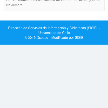
Noviembre
Dirección de Servicios de Información y Bibliotecas (SISIB) -
Universidad de Chile
© 2019 Dspace - Modificado por SISIB