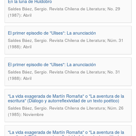
En la luna de Huidobro
.
Saldes Báez, Sergio
Revista Chilena de Literatura; No. 29
(1987): Abril
El primer episodio de "Ulises": La anunciación
.
Saldes Báez, Sergio
Revista Chilena de Literatura; Núm. 31
(1988): Abril
El primer episodio de "Ulises": La anunciación
.
Saldes Báez, Sergio
Revista Chilena de Literatura; No. 31
(1988): Abril
"La vida exagerada de Martín Romaña" o "La aventura de la
escritura" (Diálogo y autorreflexividad de un texto poético)
.
Saldes Báez, Sergio
Revista Chilena de Literatura; Núm. 26
(1985): Noviembre
"La vida exagerada de Martín Romaña" o "La aventura de la