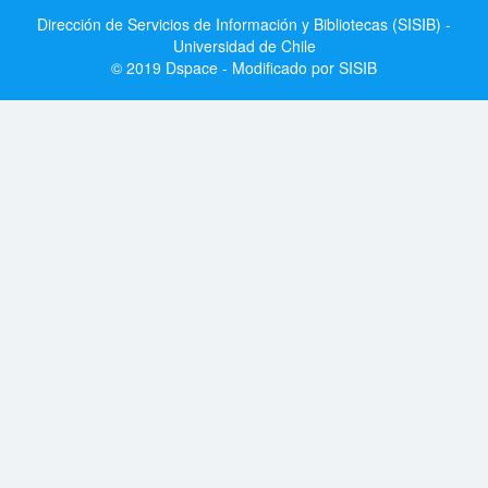
Dirección de Servicios de Información y Bibliotecas (SISIB) -
Universidad de Chile
© 2019 Dspace - Modificado por SISIB