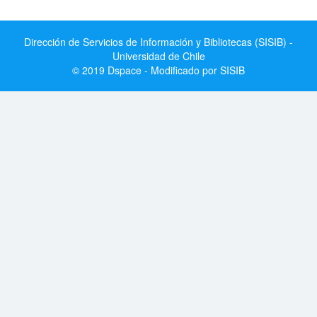
Dirección de Servicios de Información y Bibliotecas (SISIB) -
Universidad de Chile
© 2019 Dspace - Modificado por SISIB