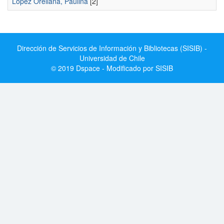
López Orellana, Paulina
[2]
Dirección de Servicios de Información y Bibliotecas (SISIB) -
Universidad de Chile
© 2019 Dspace - Modificado por SISIB