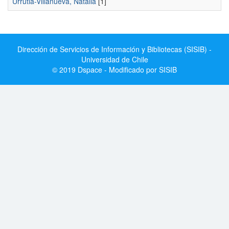
Urrutia-Villanueva, Natalia
[1]
Dirección de Servicios de Información y Bibliotecas (SISIB) -
Universidad de Chile
© 2019 Dspace - Modificado por SISIB