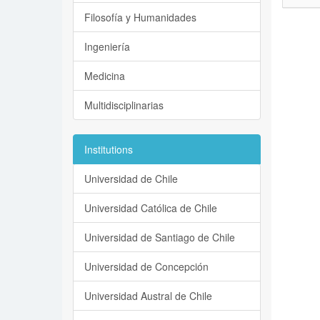
Filosofía y Humanidades
Ingeniería
Medicina
Multidisciplinarias
Institutions
Universidad de Chile
Universidad Católica de Chile
Universidad de Santiago de Chile
Universidad de Concepción
Universidad Austral de Chile