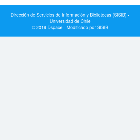
Dirección de Servicios de Información y Bibliotecas (SISIB) -
Universidad de Chile
© 2019 Dspace - Modificado por SISIB