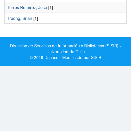
Torres Remírez, José
[1]
Truong, Brian
[1]
Dirección de Servicios de Información y Bibliotecas (SISIB) -
Universidad de Chile
© 2019 Dspace - Modificado por SISIB